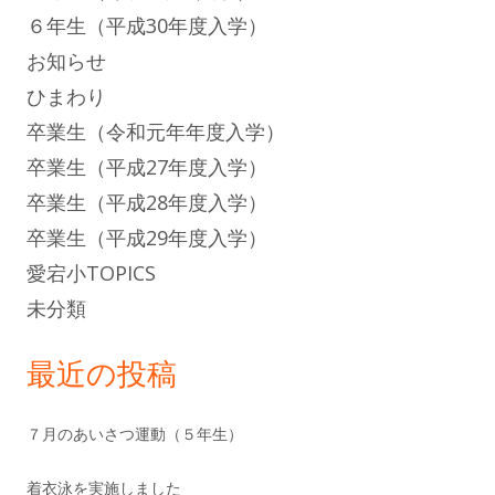
６年生（平成30年度入学）
お知らせ
ひまわり
卒業生（令和元年年度入学）
卒業生（平成27年度入学）
卒業生（平成28年度入学）
卒業生（平成29年度入学）
愛宕小TOPICS
未分類
最近の投稿
７月のあいさつ運動（５年生）
着衣泳を実施しました