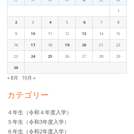
1
2
3
4
5
6
7
8
9
10
11
12
13
14
15
16
17
18
19
20
21
22
23
24
25
26
27
28
29
30
« 8月
10月 »
カテゴリー
４年生（令和４年度入学）
５年生（令和3年度入学）
６年生（令和2年度入学）