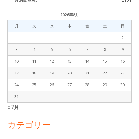
2026年8月
月
火
水
木
金
土
日
1
2
3
4
5
6
7
8
9
10
11
12
13
14
15
16
17
18
19
20
21
22
23
24
25
26
27
28
29
30
31
« 7月
カテゴリー