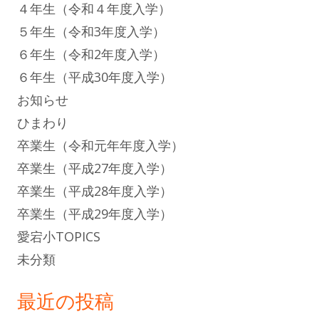
４年生（令和４年度入学）
５年生（令和3年度入学）
６年生（令和2年度入学）
６年生（平成30年度入学）
お知らせ
ひまわり
卒業生（令和元年年度入学）
卒業生（平成27年度入学）
卒業生（平成28年度入学）
卒業生（平成29年度入学）
愛宕小TOPICS
未分類
最近の投稿