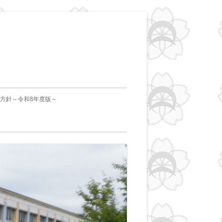
本方針～令和8年度版～