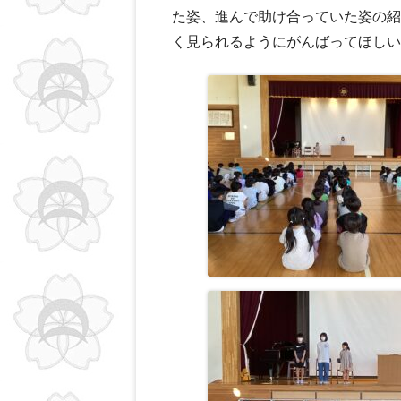
た姿、進んで助け合っていた姿の紹
く見られるようにがんばってほしい