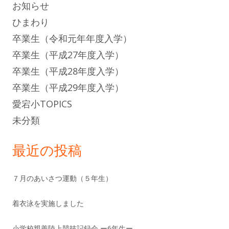
お知らせ
ひまわり
卒業生（令和元年年度入学）
卒業生（平成27年度入学）
卒業生（平成28年度入学）
卒業生（平成29年度入学）
愛宕小TOPICS
未分類
最近の投稿
７月のあいさつ運動（５年生）
着衣泳を実施しました
小学校親善陸上競技記録会 ー6年生ー