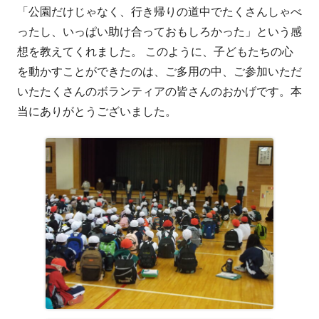
「公園だけじゃなく、行き帰りの道中でたくさんしゃべ
ったし、いっぱい助け合っておもしろかった」という感
想を教えてくれました。 このように、子どもたちの心
を動かすことができたのは、ご多用の中、ご参加いただ
いたたくさんのボランティアの皆さんのおかげです。本
当にありがとうございました。