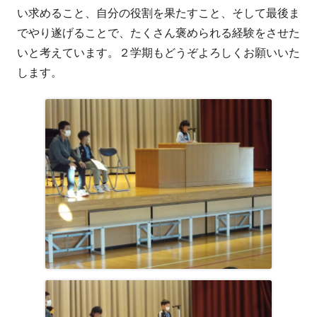
い求めること、自分の役割を果たすこと、そして最後ま
でやり遂げることで、たくさん褒められる経験をさせた
いと考えています。２学期もどうぞよろしくお願いいた
します。