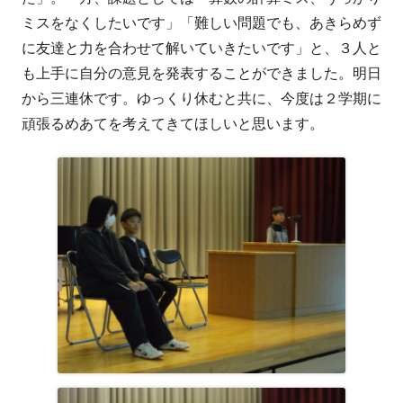
ミスをなくしたいです」「難しい問題でも、あきらめず
に友達と力を合わせて解いていきたいです」と、３人と
も上手に自分の意見を発表することができました。明日
から三連休です。ゆっくり休むと共に、今度は２学期に
頑張るめあてを考えてきてほしいと思います。