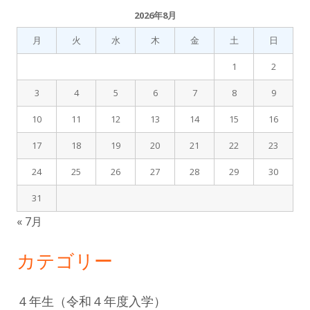
2026年8月
月
火
水
木
金
土
日
1
2
3
4
5
6
7
8
9
10
11
12
13
14
15
16
17
18
19
20
21
22
23
24
25
26
27
28
29
30
31
« 7月
カテゴリー
４年生（令和４年度入学）