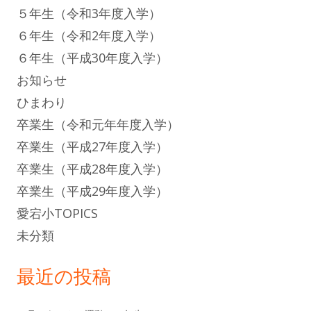
５年生（令和3年度入学）
６年生（令和2年度入学）
６年生（平成30年度入学）
お知らせ
ひまわり
卒業生（令和元年年度入学）
卒業生（平成27年度入学）
卒業生（平成28年度入学）
卒業生（平成29年度入学）
愛宕小TOPICS
未分類
最近の投稿