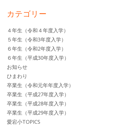
カテゴリー
４年生（令和４年度入学）
５年生（令和3年度入学）
６年生（令和2年度入学）
６年生（平成30年度入学）
お知らせ
ひまわり
卒業生（令和元年年度入学）
卒業生（平成27年度入学）
卒業生（平成28年度入学）
卒業生（平成29年度入学）
愛宕小TOPICS