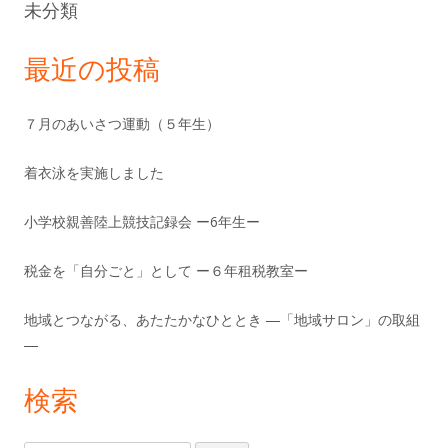
未分類
最近の投稿
７月のあいさつ運動（５年生）
着衣泳を実施しました
小学校親善陸上競技記録会 ー6年生ー
税金を「自分ごと」として ー６年租税教室ー
地域とつながる、あたたかなひととき ―「地域サロン」の取組
―
検索