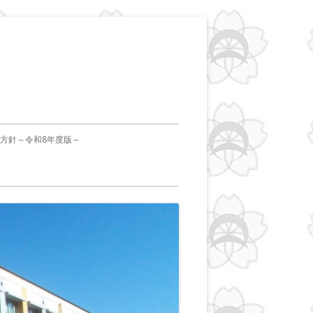
本方針～令和8年度版～