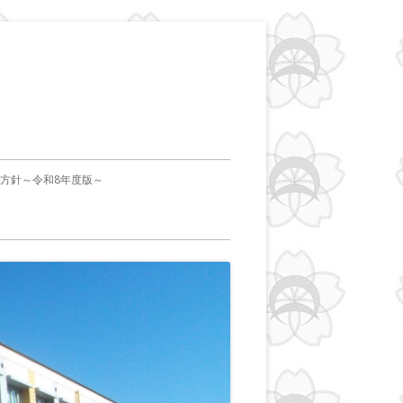
本方針～令和8年度版～