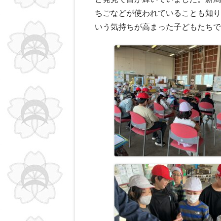
ちごなどが使われていることも知り
いう気持ちが高まった子どもたちで