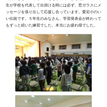
生が学校を代表して出掛ける時には必ず、窓ガラスにメ
ッセージを張り出して応援し合っています。愛宕小のい
い伝統です。５年生のみなさん、学習発表会が終わって
もずっと続いた練習でした。本当にお疲れ様でした。