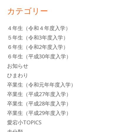
カテゴリー
４年生（令和４年度入学）
５年生（令和3年度入学）
６年生（令和2年度入学）
６年生（平成30年度入学）
お知らせ
ひまわり
卒業生（令和元年年度入学）
卒業生（平成27年度入学）
卒業生（平成28年度入学）
卒業生（平成29年度入学）
愛宕小TOPICS
未分類