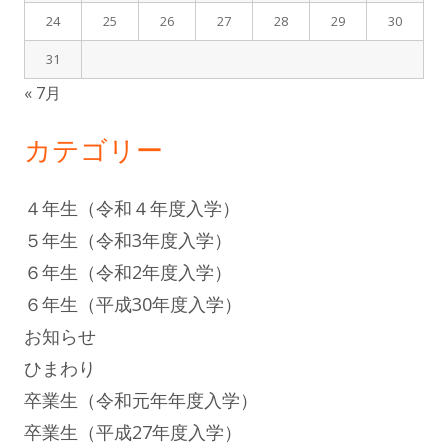
24
25
26
27
28
29
30
31
« 7月
カテゴリー
４年生（令和４年度入学）
５年生（令和3年度入学）
６年生（令和2年度入学）
６年生（平成30年度入学）
お知らせ
ひまわり
卒業生（令和元年年度入学）
卒業生（平成27年度入学）