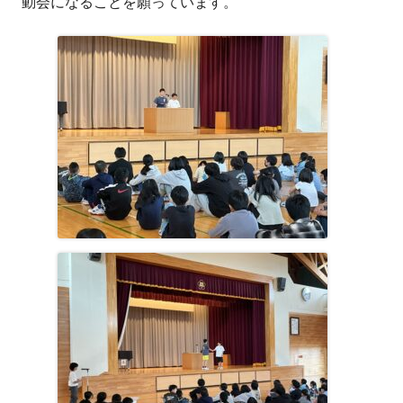
動会になることを願っています。