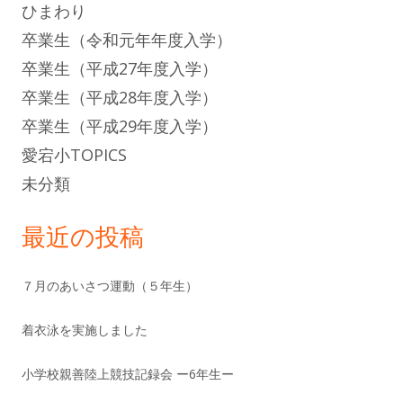
ひまわり
卒業生（令和元年年度入学）
卒業生（平成27年度入学）
卒業生（平成28年度入学）
卒業生（平成29年度入学）
愛宕小TOPICS
未分類
最近の投稿
７月のあいさつ運動（５年生）
着衣泳を実施しました
小学校親善陸上競技記録会 ー6年生ー