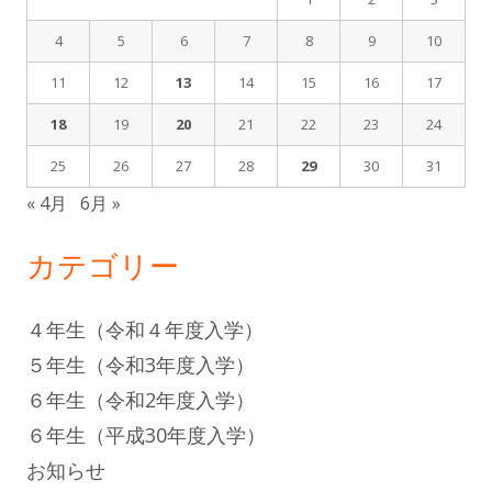
4
5
6
7
8
9
10
11
12
13
14
15
16
17
18
19
20
21
22
23
24
25
26
27
28
29
30
31
« 4月
6月 »
カテゴリー
４年生（令和４年度入学）
５年生（令和3年度入学）
６年生（令和2年度入学）
６年生（平成30年度入学）
お知らせ