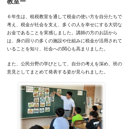
教室ー
６年生は、租税教室を通して税金の使い方を自分たちで
考え、税金が社会を支え、多くの人を幸せにする大切な
お金であることを実感しました。講師の方のお話から
は、身の回りの多くの施設や仕組みに税金が活用されて
いることを知り、社会への関心も高まりました。
また、公民分野の学びとして、自分の考えを深め、班の
意見としてまとめて発表する姿が見られました。